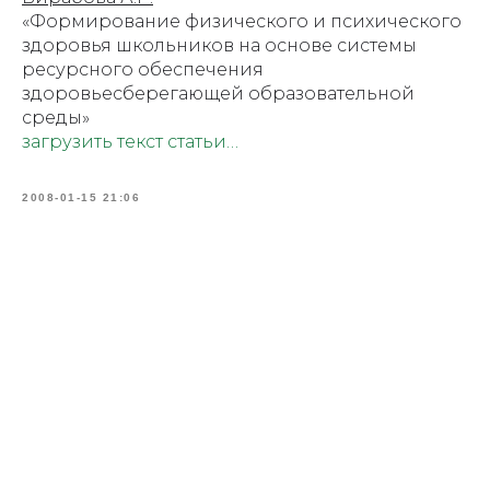
«Формирование физического и психического
здоровья школьников на основе системы
ресурсного обеспечения
здоровьесберегающей образовательной
среды»
загрузить текст статьи…
2008-01-15 21:06