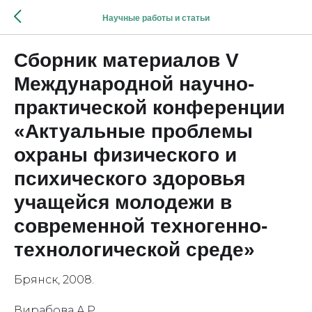
Научные работы и статьи
Сборник материалов V
Международной научно-
практической конференции
«Актуальные проблемы
охраны физического и
психического здоровья
учащейся молодежи в
современной техногенно-
технологической среде»
Брянск, 2008.
Вирабова А.Р.