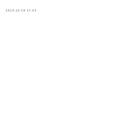
2015-12-19 17:03