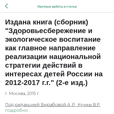
Научные работы и статьи
Издана книга (сборник)
"Здоровьесбережение и
экологическое воспитание
как главное направление
реализации национальной
стратегии действий в
интересах детей России на
2012-2017 г.г." (2-е изд.)
г. Москва, 2015 г.
Под редакцией Вирабовой А. Р., Кучмы В.Р.
подробно…