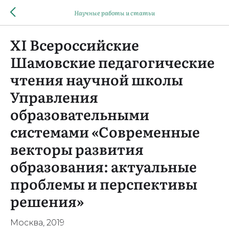
Научные работы и статьи
XI Всероссийские
Шамовские педагогические
чтения научной школы
Управления
образовательными
системами «Современные
векторы развития
образования: актуальные
проблемы и перспективы
решения»
Москва, 2019