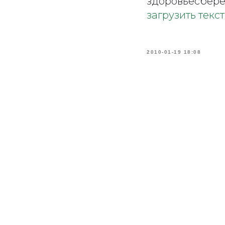
здоровьесбере
загрузить текст
2010-01-19 18:08