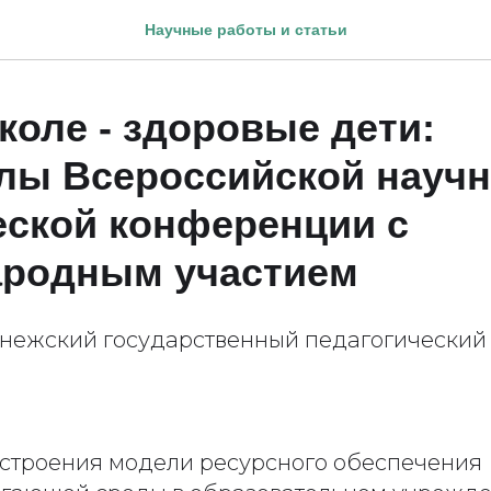
Научные работы и статьи
коле - здоровые дети:
лы Всероссийской научн
еской конференции с
родным участием
нежский государственный педагогический 
строения модели ресурсного обеспечения