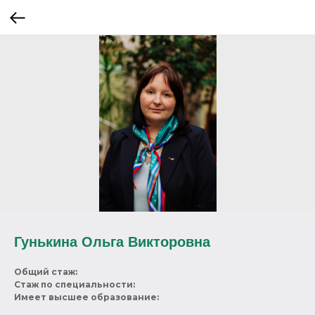
Гунькина Ольга Викторовна
Общий стаж:
Стаж по специальности:
Имеет высшее образование: