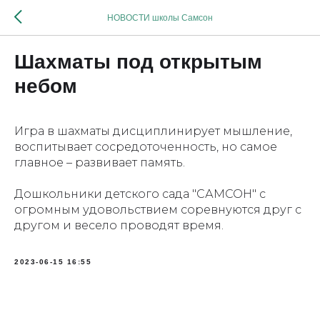
НОВОСТИ школы Самсон
Шахматы под открытым
небом
Игра в шахматы дисциплинирует мышление,
воспитывает сосредоточенность, но самое
главное – развивает память.
Дошкольники детского сада "САМСОН" с
огромным удовольствием соревнуются друг с
другом и весело проводят время.
2023-06-15 16:55