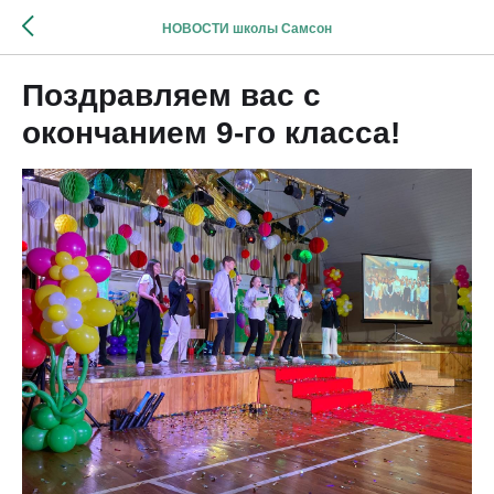
НОВОСТИ школы Самсон
Поздравляем вас с
окончанием 9-го класса!