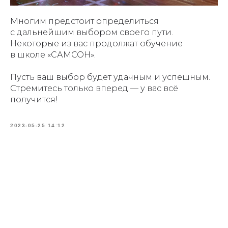
Многим предстоит определиться
с дальнейшим выбором своего пути.
Некоторые из вас продолжат обучение
в школе «САМСОН».
Пусть ваш выбор будет удачным и успешным.
Стремитесь только вперед — у вас всё
получится!
2023-05-25 14:12