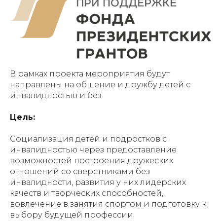
В рамках проекта мероприятия будут
направлены на общение и дружбу детей с
инвалидностью и без.
Цель:
Социализация детей и подростков с
инвалидностью через предоставление
возможностей построения дружеских
отношений со сверстниками без
инвалидности, развития у них лидерских
качеств и творческих способностей,
вовлечение в занятия спортом и подготовку к
выбору будущей профессии.