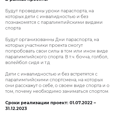
Будут проведены уроки параспорта, на
которых дети с инвалидностью и без
познакомятся с паралимпийскими видами
спорта
Будут организованны Дни параспорта, на
которых участники проекта смогут
попробовать свои силы в том или ином виде
паралимпийского спорта. В т.ч. бочча, голбол,
волейбол сидя и т.д
Дети с инвалидностью и без встретятся с
паралимпийскими спортсмена, на которых
они расскажут о себе, о своем виде спорта и о
том, почему необходимо заниматься спортом.
Сроки реализации проект: 01.07.2022 –
31.12.2023