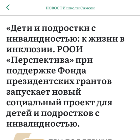
НОВОСТИ школы Самсон
«Дети и подростки с
инвалидностью: к жизни в
инклюзии. РООИ
«Перспектива» при
поддержке Фонда
президентских грантов
запускает новый
социальный проект для
детей и подростков с
инвалидностью.