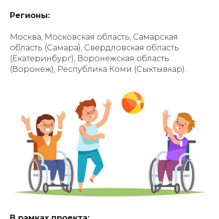
Регионы:
Москва, Московская область, Самарская
область (Самара), Свердловская область
(Екатеринбург), Воронежская область
(Воронеж), Республика Коми (Сыктывкар).
В рамках проекта: