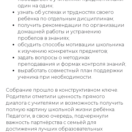
один на один;
узнать об успехах и трудностях своего
ребёнка по отдельным дисциплинам;
получить рекомендации по организации
домашней работы и устранению
пробелов в знаниях;
обсудить способы мотивации школьника
к изучению конкретных предметов;
задать вопросы о методиках
преподавания и формах контроля знаний;
выработать совместный план поддержки
ученика при необходимости.
Собрание прошло в конструктивном ключе.
Родители отметили ценность прямого
диалога с учителями и возможность получить
полную картину школьной жизни ребёнка.
Педагоги, в свою очередь, подчеркнули
важность партнёрства с семьёй для
достижения лучших образовательных