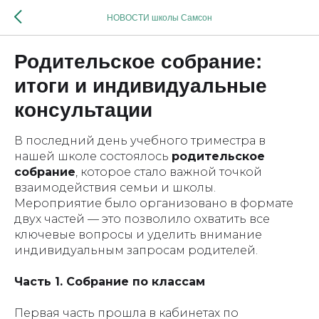
НОВОСТИ школы Самсон
Родительское собрание:
итоги и индивидуальные
консультации
В последний день учебного триместра в
нашей школе состоялось
родительское
собрание
, которое стало важной точкой
взаимодействия семьи и школы.
Мероприятие было организовано в формате
двух частей — это позволило охватить все
ключевые вопросы и уделить внимание
индивидуальным запросам родителей.
Часть 1. Собрание по классам
Первая часть прошла в кабинетах по