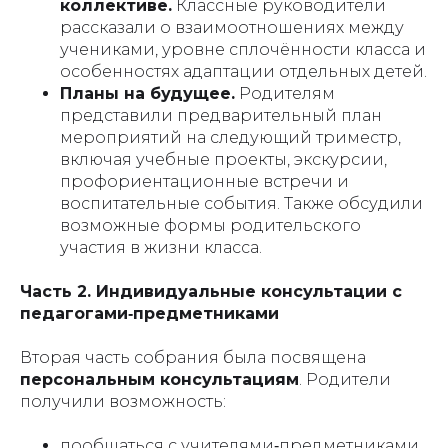
коллективе.
Классные руководители
рассказали о взаимоотношениях между
учениками, уровне сплочённости класса и
особенностях адаптации отдельных детей.
Планы на будущее.
Родителям
представили предварительный план
мероприятий на следующий триместр,
включая учебные проекты, экскурсии,
профориентационные встречи и
воспитательные события. Также обсудили
возможные формы родительского
участия в жизни класса.
Часть 2. Индивидуальные консультации с
педагогами‑предметниками
Вторая часть собрания была посвящена
персональным консультациям
. Родители
получили возможность:
пообщаться с учителями‑предметниками