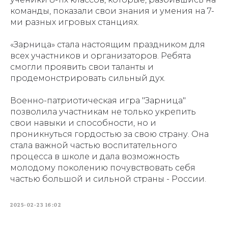
команды, показали свои знания и умения на 7-
ми разных игровых станциях.
«Зарница» стала настоящим праздником для
всех участников и организаторов. Ребята
смогли проявить свои таланты и
продемонстрировать сильный дух.
Военно-патриотическая игра "Зарница"
позволила участникам не только укрепить
свои навыки и способности, но и
проникнуться гордостью за свою страну. Она
стала важной частью воспитательного
процесса в школе и дала возможность
молодому поколению почувствовать себя
частью большой и сильной страны - России.
2025-02-23 16:02