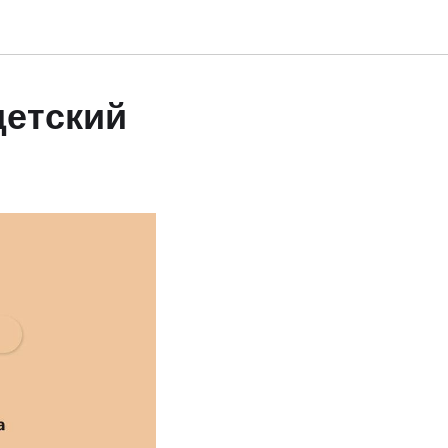
детский