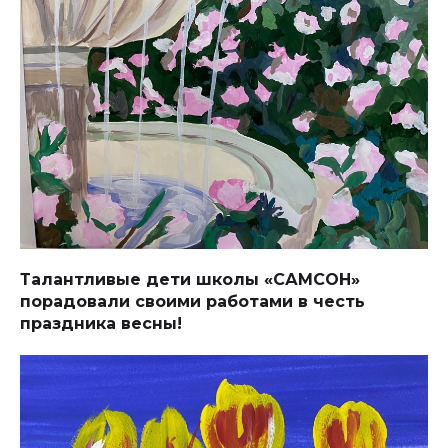
Талантливые дети школы «САМСОН»
порадовали своими работами в честь
праздника весны!