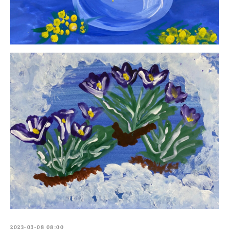
2023-03-08 08:00