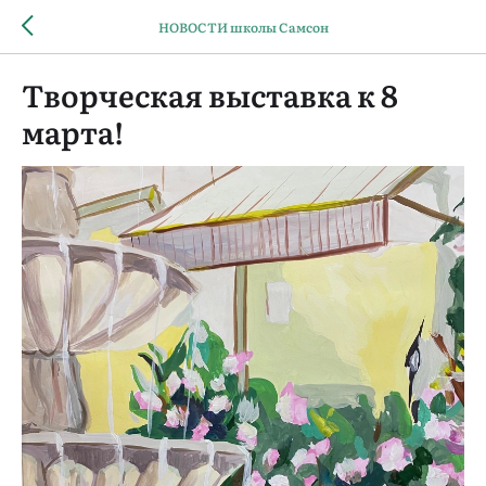
НОВОСТИ школы Самсон
Творческая выставка к 8
марта!