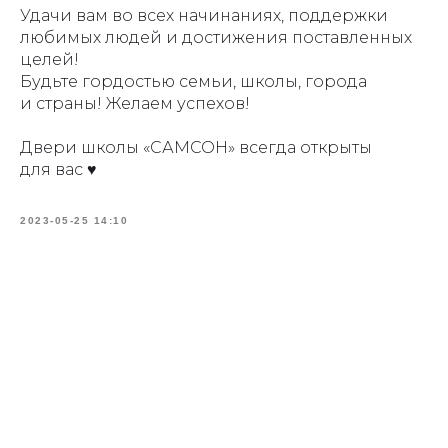
Удачи вам во всех начинаниях, поддержки
любимых людей и достижения поставленных
целей!
Будьте гордостью семьи, школы, города
и страны! Желаем успехов!
Двери школы «САМСОН» всегда открыты
для вас ♥️
2023-05-25 14:10