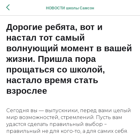
НОВОСТИ школы Самсон
Дорогие ребята, вот и
настал тот самый
волнующий момент в вашей
жизни. Пришла пора
прощаться со школой,
настало время стать
взрослее
Сегодня вы — выпускники, перед вами целый
мир возможностей, стремлений. Пусть вам
удастся сделать правильный выбор −
правильный не для кого-то, а для самих себя.