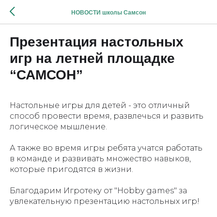
НОВОСТИ школы Самсон
Презентация настольных
игр на летней площадке
“САМСОН”
Настольные игры для детей - это отличный
способ провести время, развлечься и развить
логическое мышление.
А также во время игры ребята учатся работать
в команде и развивать множество навыков,
которые пригодятся в жизни.
Благодарим Игротеку от "Hobby games" за
увлекательную презентацию настольных игр!