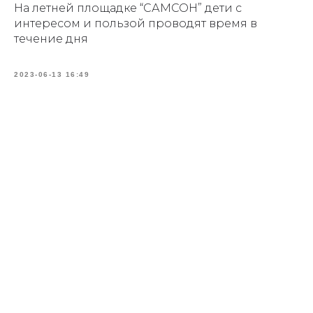
На летней площадке “САМСОН” дети с
интересом и пользой проводят время в
течение дня
2023-06-13 16:49