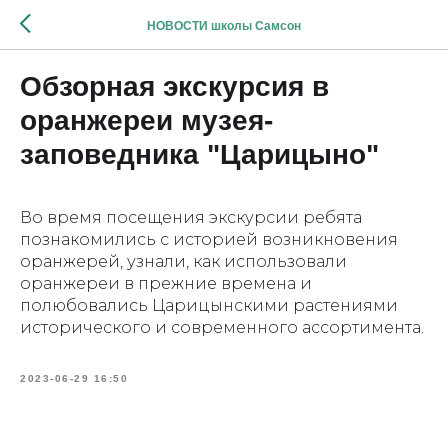
НОВОСТИ школы Самсон
Обзорная экскурсия в
оранжереи музея-
заповедника "Царицыно"
Во время посещения экскурсии ребята
познакомились с историей возникновения
оранжерей, узнали, как использовали
оранжереи в прежние времена и
полюбовались Царицынскими растениями
исторического и современного ассортимента.
2023-06-29 16:50