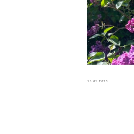
16.05.2023