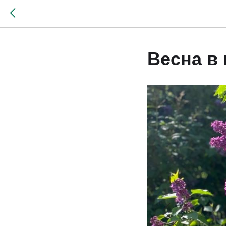
Весна в