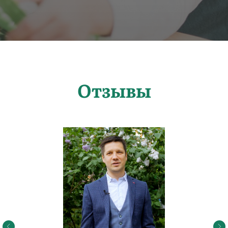
Отзывы