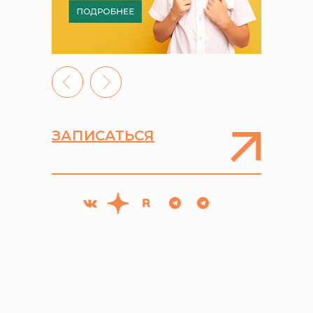
ЗАПИСАТЬСЯ