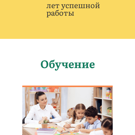
лет успешной
работы
Обучение