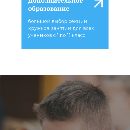
образование
большой выбор секций,
кружков, занятий для всех
учеников с 1 по 11 класс