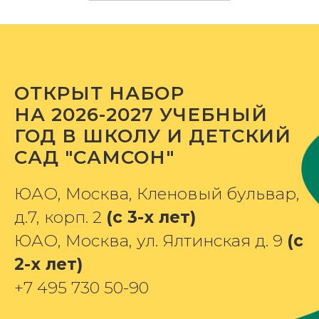
ОТКРЫТ НАБОР
НА 2026-2027 УЧЕБНЫЙ
ГОД В ШКОЛУ И ДЕТСКИЙ
САД "САМСОН"
ЮАО, Москва, Кленовый бульвар,
д.7, корп. 2
(с 3-х лет)
ЮАО, Москва, ул. Ялтинская д. 9
(с
2-х лет)
+7 495 730 50-90