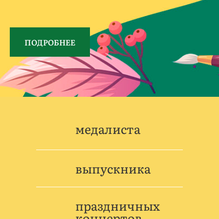
ПОДРОБНЕЕ
медалиста
выпускника
праздничных
концертов