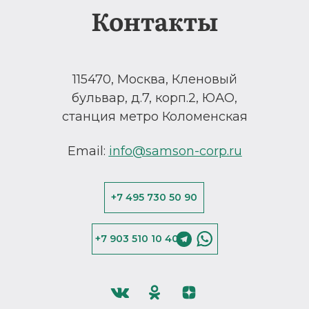
Контакты
115470, Москва, Кленовый
бульвар, д.7, корп.2, ЮАО,
станция метро Коломенская
Email:
info@samson-corp.ru
+7 495 730 50 90
+7 903 510 10 40