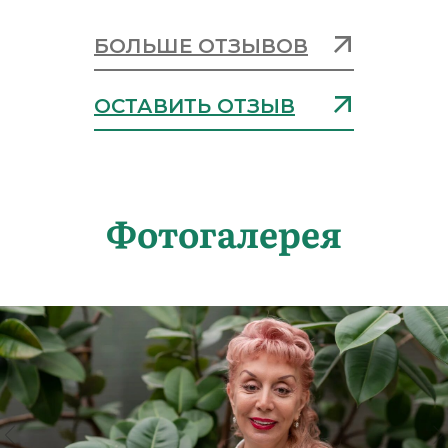
БОЛЬШЕ ОТЗЫВОВ
ОСТАВИТЬ ОТЗЫВ
Фотогалерея