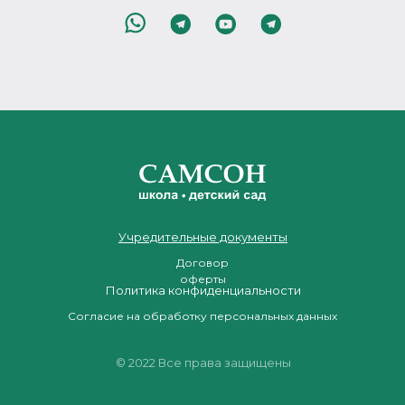
Учредительные документы
Договор
оферты
Политика конфиденциальности
Согласие на обработку персональных данных
© 2022 Все права защищены