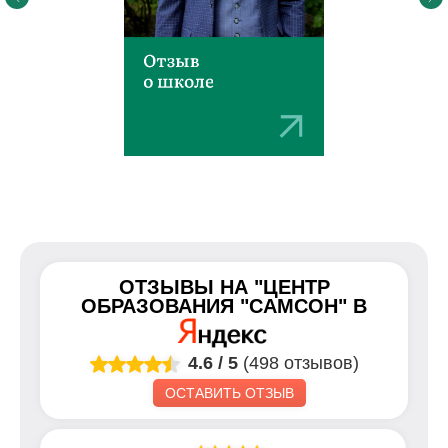
ОТЗЫВЫ НА
"ЦЕНТР
ОБРАЗОВАНИЯ "САМСОН"
В
4.6
/
5
(498 отзывов)
ОСТАВИТЬ ОТЗЫВ