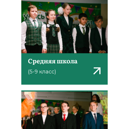
Средняя школа
(5-9 класс)