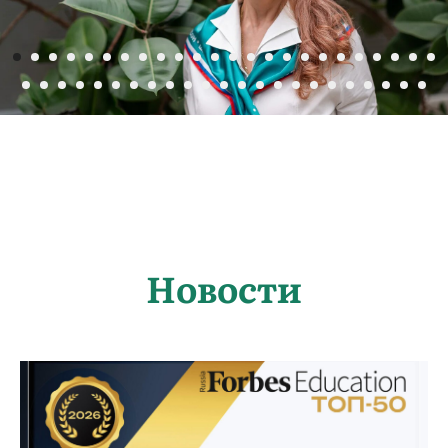
Новости