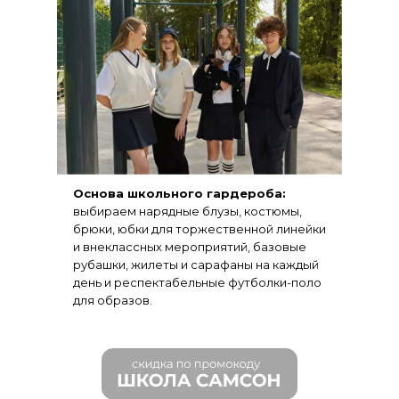
Основа школьного гардероба:
выбираем нарядные блузы, костюмы,
брюки, юбки для торжественной линейки
и внеклассных мероприятий, базовые
рубашки, жилеты и сарафаны на каждый
день и респектабельные футболки-поло
для образов.