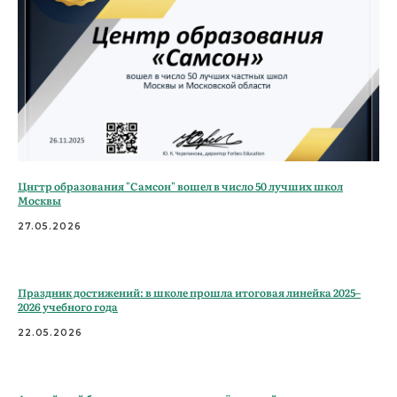
Цнгтр образования "Самсон" вошел в число 50 лучших школ
Москвы
27.05.2026
Праздник достижений: в школе прошла итоговая линейка 2025–
2026 учебного года
22.05.2026