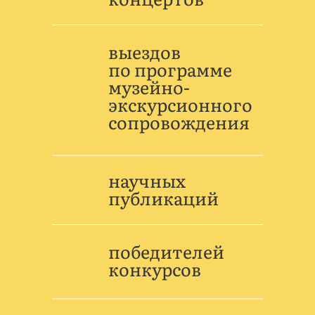
выездов
по программе
музейно-
экскурсионного
сопровождения
научных
публикаций
победителей
конкурсов