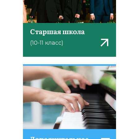
Старшая школа
(10-11 класс)
Дополнительное